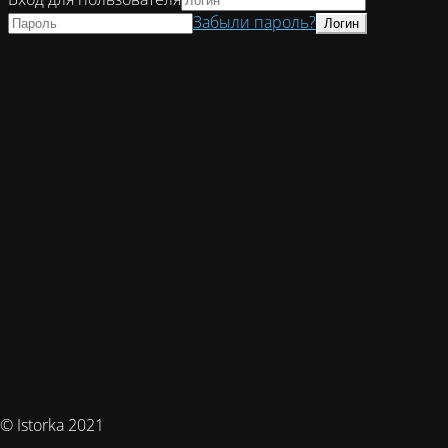
Забыли пароль?
© Istorka 2021