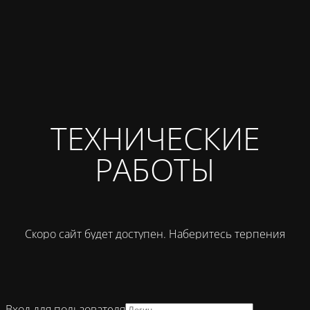
ТЕХНИЧЕСКИЕ
РАБОТЫ
Скоро сайт будет доступен. Наберитесь терпения
Вход для пользователя