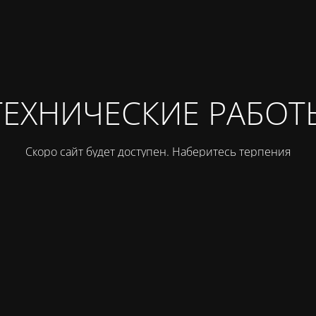
ТЕХНИЧЕСКИЕ РАБОТ
Скоро сайт будет доступен. Наберитесь терпения