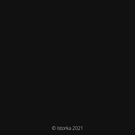
© Istorka 2021