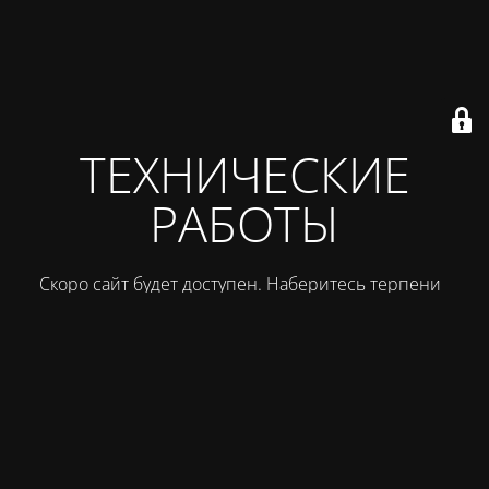
ТЕХНИЧЕСКИЕ
РАБОТЫ
Скоро сайт будет доступен. Наберитесь терпения