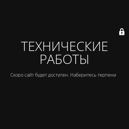
ТЕХНИЧЕСКИЕ
РАБОТЫ
Скоро сайт будет доступен. Наберитесь терпения