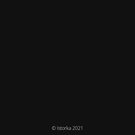
© Istorka 2021