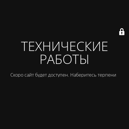
ТЕХНИЧЕСКИЕ
РАБОТЫ
Скоро сайт будет доступен. Наберитесь терпения