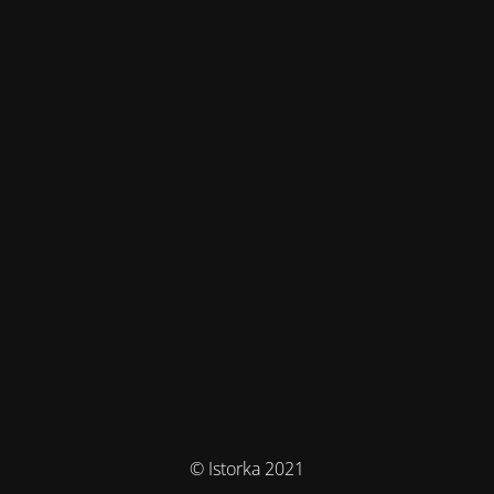
© Istorka 2021