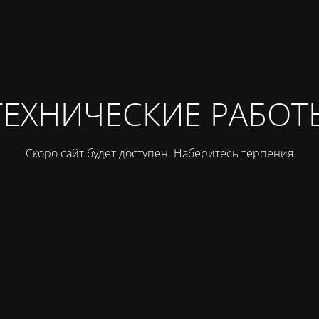
ТЕХНИЧЕСКИЕ РАБОТ
Скоро сайт будет доступен. Наберитесь терпения