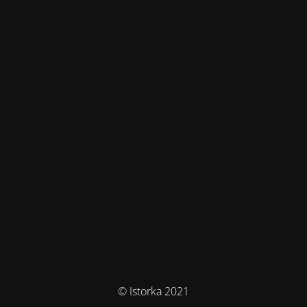
© Istorka 2021