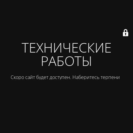
ТЕХНИЧЕСКИЕ
РАБОТЫ
Скоро сайт будет доступен. Наберитесь терпения