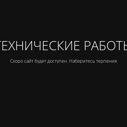
ТЕХНИЧЕСКИЕ РАБОТ
Скоро сайт будет доступен. Наберитесь терпения