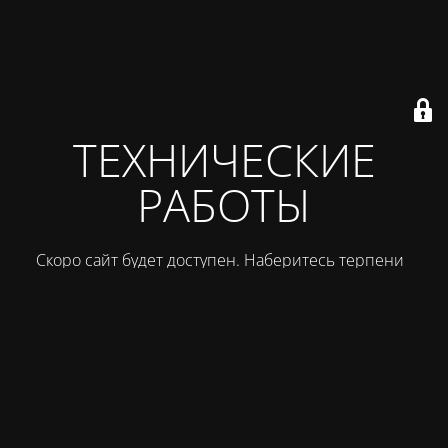
ТЕХНИЧЕСКИЕ
РАБОТЫ
Скоро сайт будет доступен. Наберитесь терпения