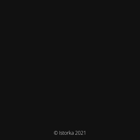
© Istorka 2021