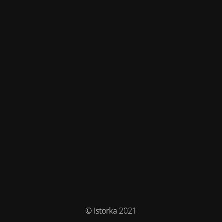
© Istorka 2021