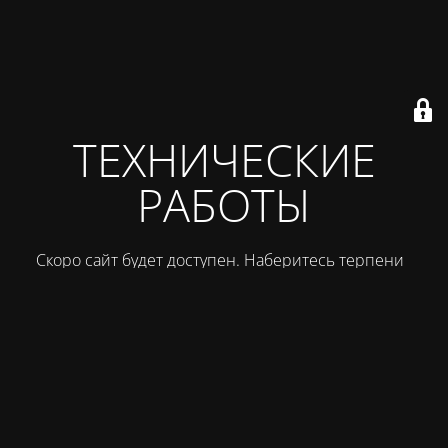
ТЕХНИЧЕСКИЕ
РАБОТЫ
Скоро сайт будет доступен. Наберитесь терпения