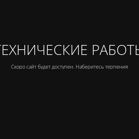
ТЕХНИЧЕСКИЕ РАБОТ
Скоро сайт будет доступен. Наберитесь терпения