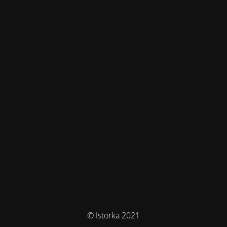
© Istorka 2021