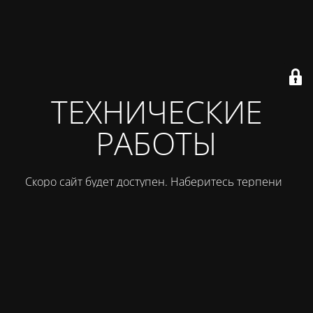
ТЕХНИЧЕСКИЕ
РАБОТЫ
Скоро сайт будет доступен. Наберитесь терпения