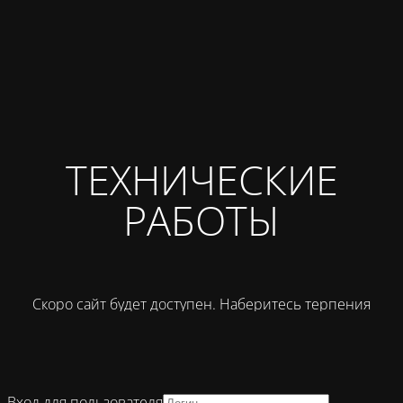
ТЕХНИЧЕСКИЕ
РАБОТЫ
Скоро сайт будет доступен. Наберитесь терпения
Вход для пользователя