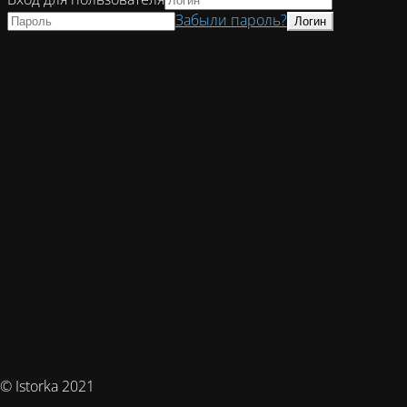
Забыли пароль?
© Istorka 2021