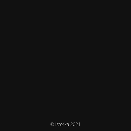
© Istorka 2021