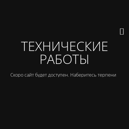
ТЕХНИЧЕСКИЕ
РАБОТЫ
Скоро сайт будет доступен. Наберитесь терпения