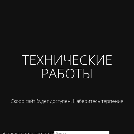
ТЕХНИЧЕСКИЕ
РАБОТЫ
Скоро сайт будет доступен. Наберитесь терпения
Вход для пользователя