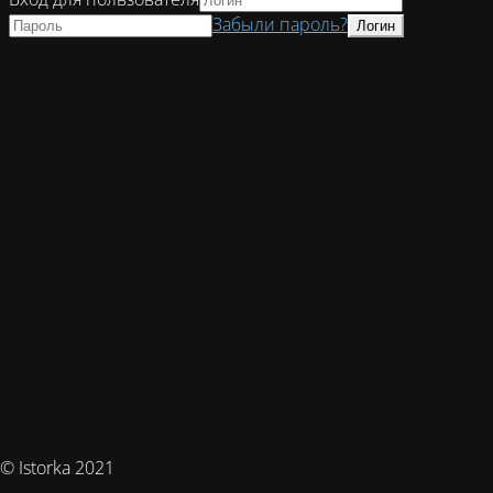
Забыли пароль?
© Istorka 2021