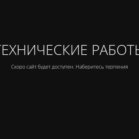
ТЕХНИЧЕСКИЕ РАБОТ
Скоро сайт будет доступен. Наберитесь терпения