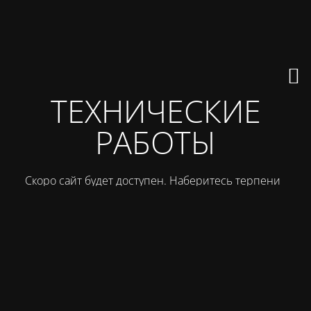
ТЕХНИЧЕСКИЕ
РАБОТЫ
Скоро сайт будет доступен. Наберитесь терпения