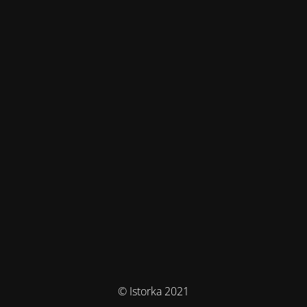
© Istorka 2021