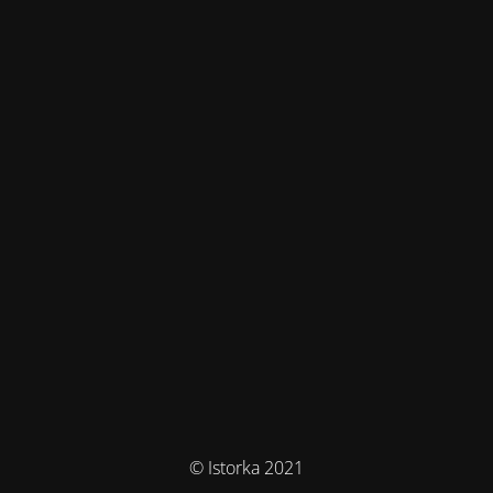
© Istorka 2021