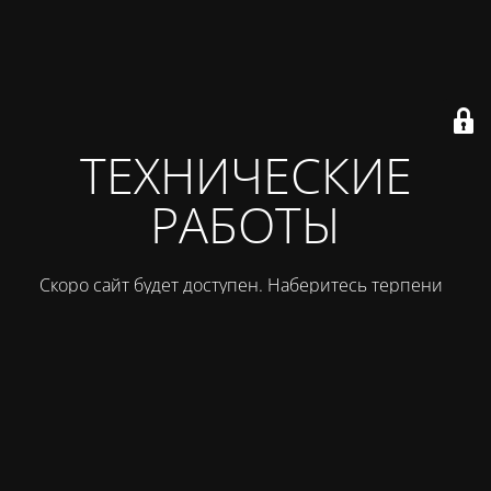
ТЕХНИЧЕСКИЕ
РАБОТЫ
Скоро сайт будет доступен. Наберитесь терпения