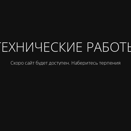
ТЕХНИЧЕСКИЕ РАБОТ
Скоро сайт будет доступен. Наберитесь терпения