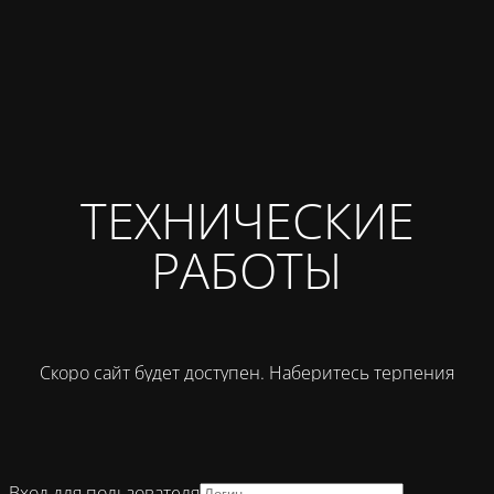
ТЕХНИЧЕСКИЕ
РАБОТЫ
Скоро сайт будет доступен. Наберитесь терпения
Вход для пользователя