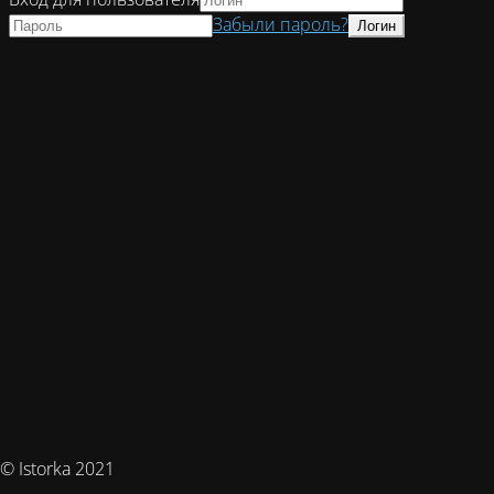
Забыли пароль?
© Istorka 2021