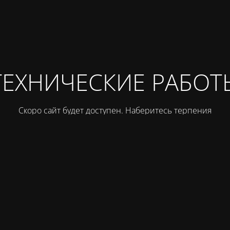
ТЕХНИЧЕСКИЕ РАБОТ
Скоро сайт будет доступен. Наберитесь терпения