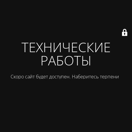
ТЕХНИЧЕСКИЕ
РАБОТЫ
Скоро сайт будет доступен. Наберитесь терпения