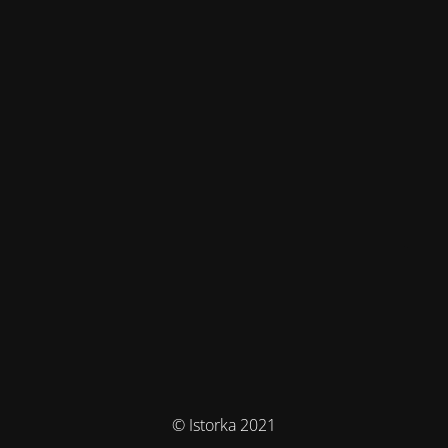
© Istorka 2021