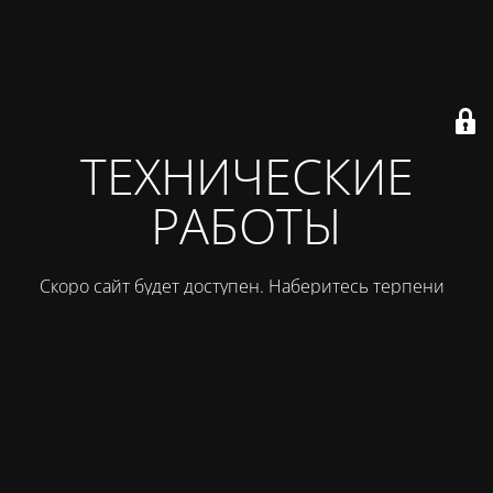
ТЕХНИЧЕСКИЕ
РАБОТЫ
Скоро сайт будет доступен. Наберитесь терпения