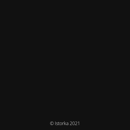
© Istorka 2021