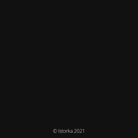
© Istorka 2021