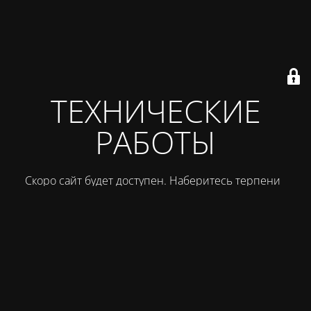
ТЕХНИЧЕСКИЕ
РАБОТЫ
Скоро сайт будет доступен. Наберитесь терпения