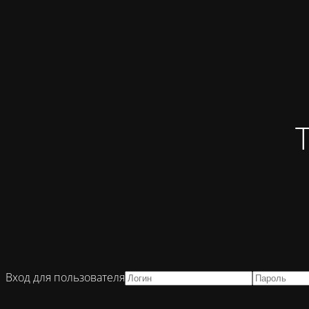
Вход для пользователя