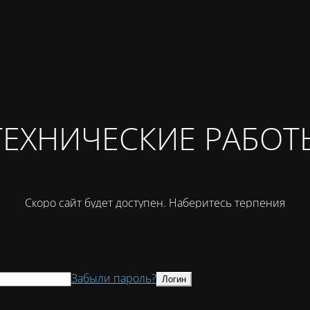
ТЕХНИЧЕСКИЕ РАБОТ
Скоро сайт будет доступен. Наберитесь терпения
Забыли пароль?