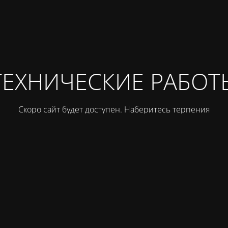
ТЕХНИЧЕСКИЕ РАБОТ
Скоро сайт будет доступен. Наберитесь терпения