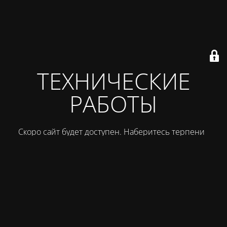
ТЕХНИЧЕСКИЕ
РАБОТЫ
Скоро сайт будет доступен. Наберитесь терпения