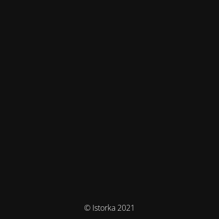
© Istorka 2021