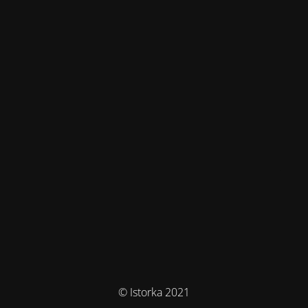
© Istorka 2021