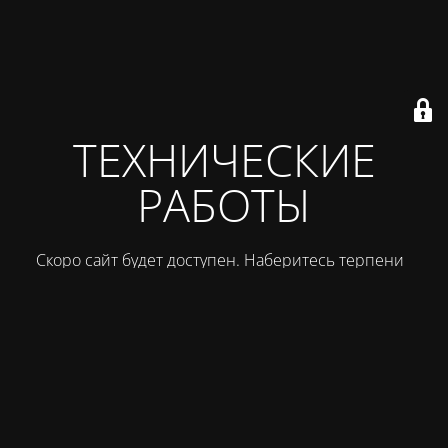
ТЕХНИЧЕСКИЕ
РАБОТЫ
Скоро сайт будет доступен. Наберитесь терпения