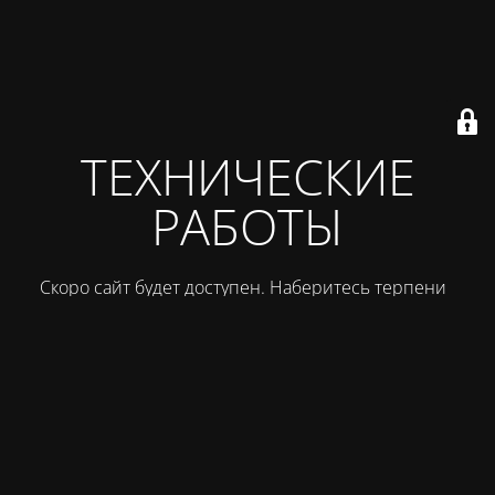
ТЕХНИЧЕСКИЕ
РАБОТЫ
Скоро сайт будет доступен. Наберитесь терпения