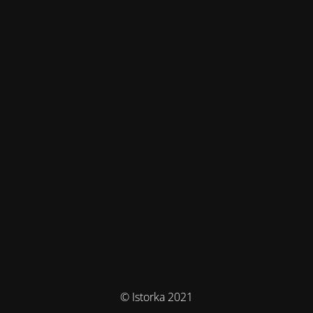
© Istorka 2021