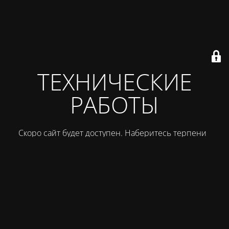
ТЕХНИЧЕСКИЕ
РАБОТЫ
Скоро сайт будет доступен. Наберитесь терпения