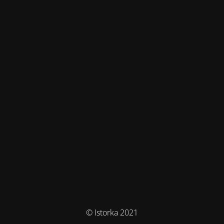
© Istorka 2021