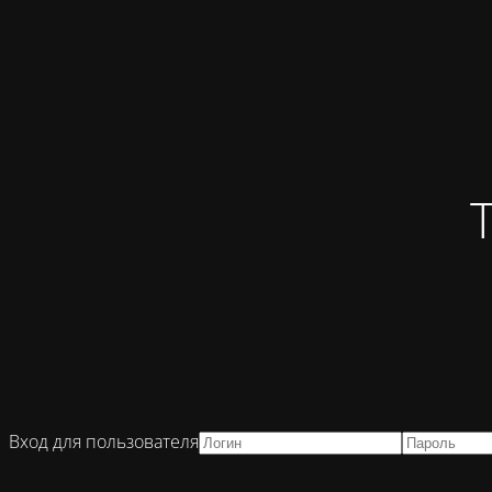
Вход для пользователя