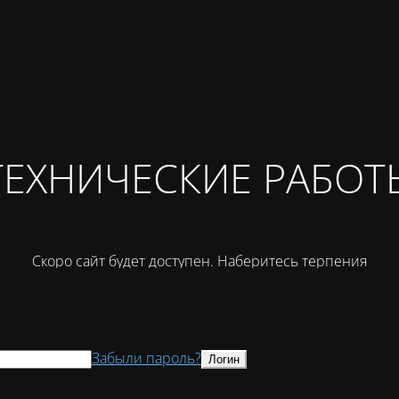
ТЕХНИЧЕСКИЕ РАБОТ
Скоро сайт будет доступен. Наберитесь терпения
Забыли пароль?