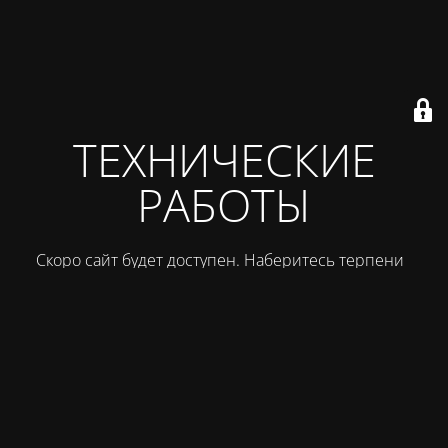
ТЕХНИЧЕСКИЕ
РАБОТЫ
Скоро сайт будет доступен. Наберитесь терпения