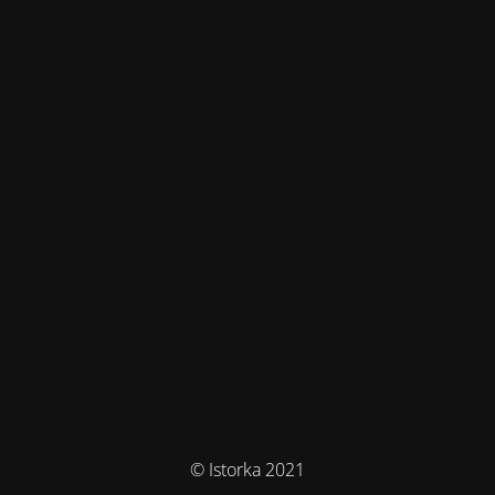
© Istorka 2021