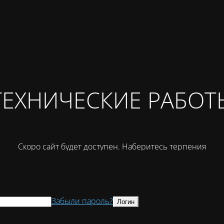
ТЕХНИЧЕСКИЕ РАБОТ
Скоро сайт будет доступен. Наберитесь терпения
Забыли пароль?