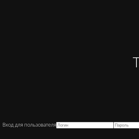
Вход для пользователя