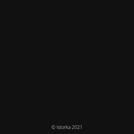
© Istorka 2021