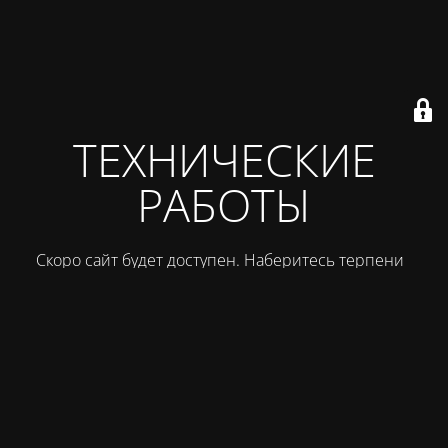
ТЕХНИЧЕСКИЕ
РАБОТЫ
Скоро сайт будет доступен. Наберитесь терпения