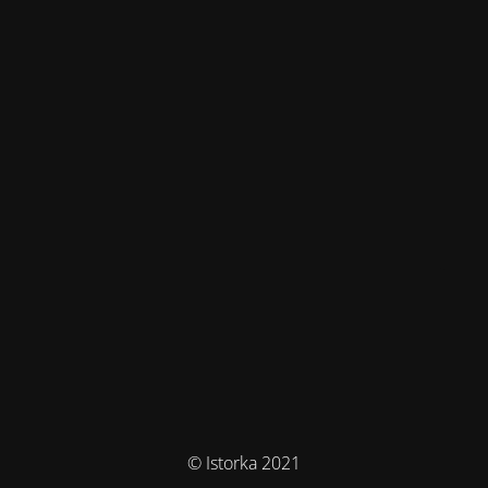
© Istorka 2021