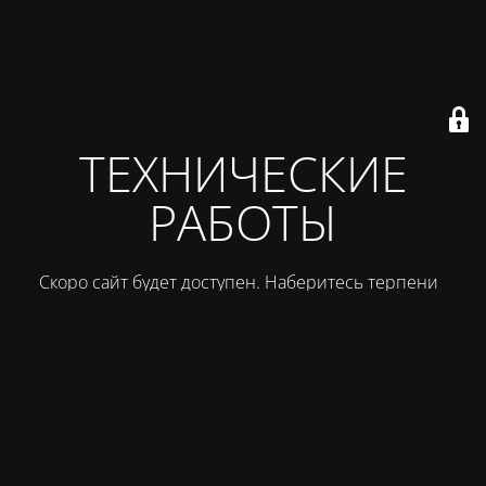
ТЕХНИЧЕСКИЕ
РАБОТЫ
Скоро сайт будет доступен. Наберитесь терпения