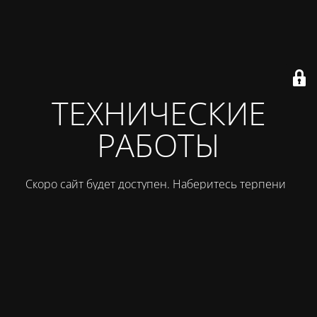
ТЕХНИЧЕСКИЕ
РАБОТЫ
Скоро сайт будет доступен. Наберитесь терпения