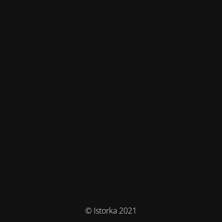
© Istorka 2021