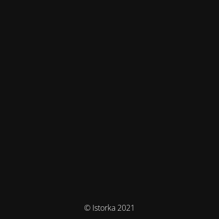
© Istorka 2021