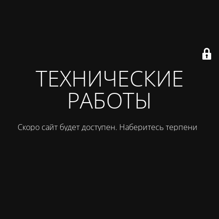
ТЕХНИЧЕСКИЕ
РАБОТЫ
Скоро сайт будет доступен. Наберитесь терпения