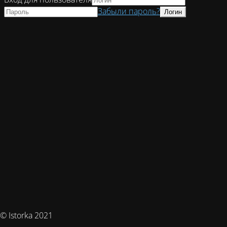
Забыли пароль?
© Istorka 2021