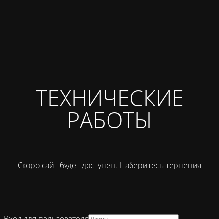
ТЕХНИЧЕСКИЕ
РАБОТЫ
Скоро сайт будет доступен. Наберитесь терпения
Вход для пользователя