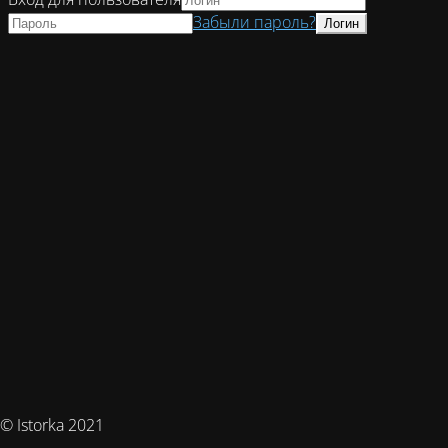
Забыли пароль?
© Istorka 2021