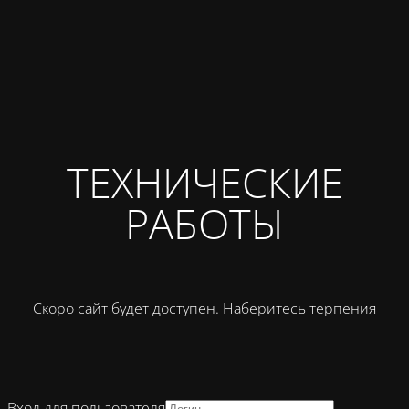
ТЕХНИЧЕСКИЕ
РАБОТЫ
Скоро сайт будет доступен. Наберитесь терпения
Вход для пользователя