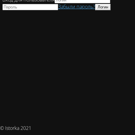
Забыли пароль?
© Istorka 2021