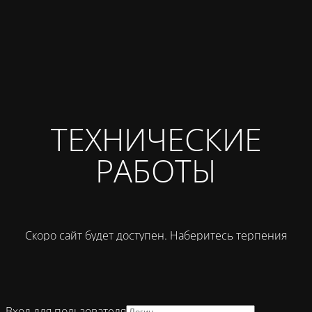
ТЕХНИЧЕСКИЕ
РАБОТЫ
Скоро сайт будет доступен. Наберитесь терпения
Вход для пользователя