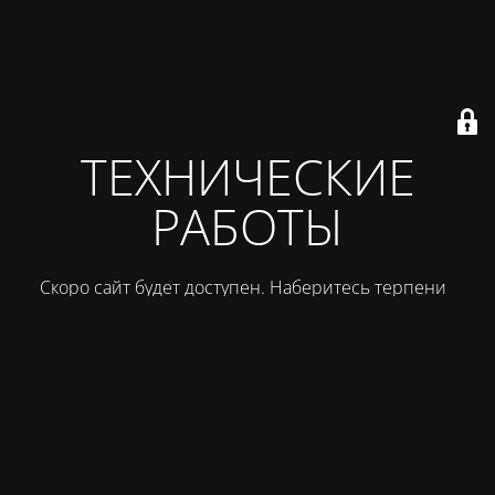
ТЕХНИЧЕСКИЕ
РАБОТЫ
Скоро сайт будет доступен. Наберитесь терпения