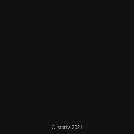
© Istorka 2021