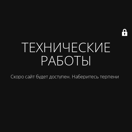
ТЕХНИЧЕСКИЕ
РАБОТЫ
Скоро сайт будет доступен. Наберитесь терпения