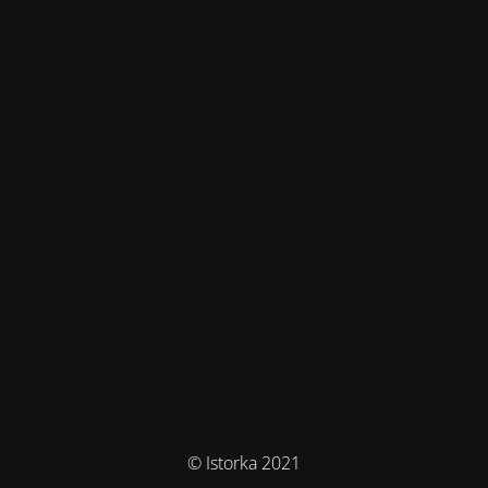
© Istorka 2021