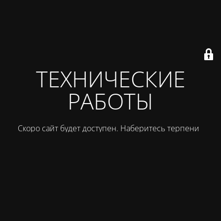
ТЕХНИЧЕСКИЕ
РАБОТЫ
Скоро сайт будет доступен. Наберитесь терпения