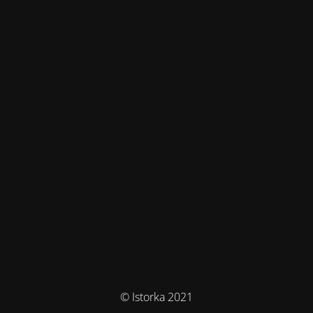
© Istorka 2021