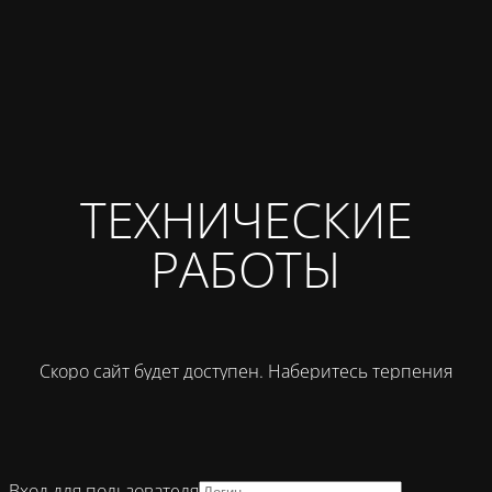
ТЕХНИЧЕСКИЕ
РАБОТЫ
Скоро сайт будет доступен. Наберитесь терпения
Вход для пользователя