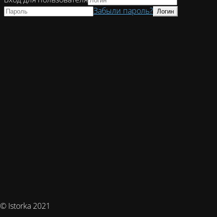
Забыли пароль?
© Istorka 2021