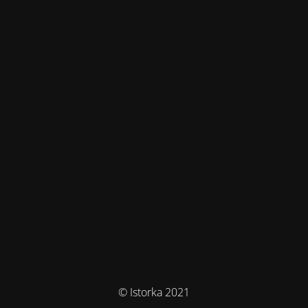
© Istorka 2021