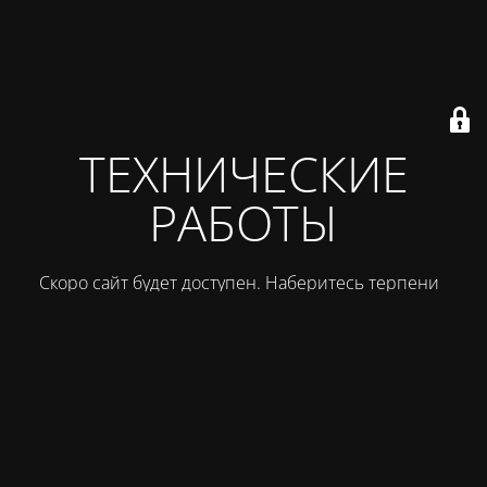
ТЕХНИЧЕСКИЕ
РАБОТЫ
Скоро сайт будет доступен. Наберитесь терпения