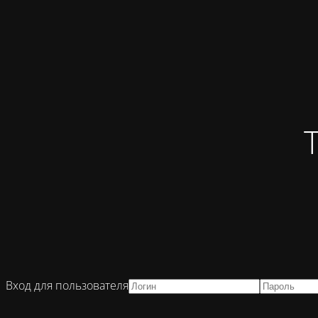
Вход для пользователя