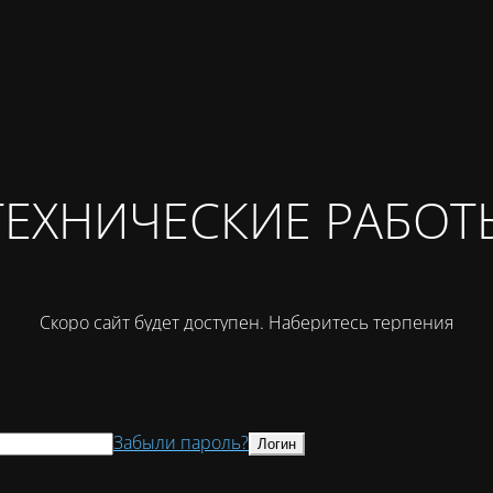
ТЕХНИЧЕСКИЕ РАБОТ
Скоро сайт будет доступен. Наберитесь терпения
Забыли пароль?