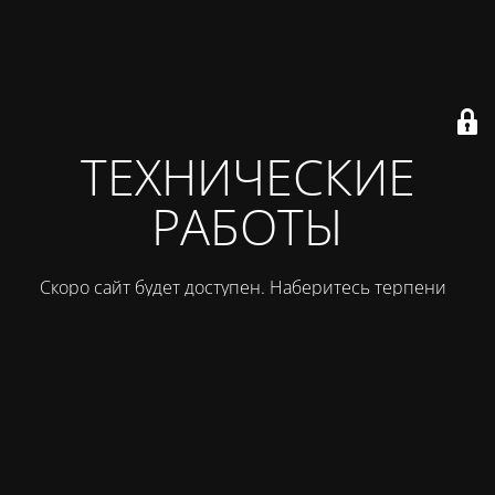
ТЕХНИЧЕСКИЕ
РАБОТЫ
Скоро сайт будет доступен. Наберитесь терпения