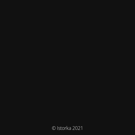
© Istorka 2021