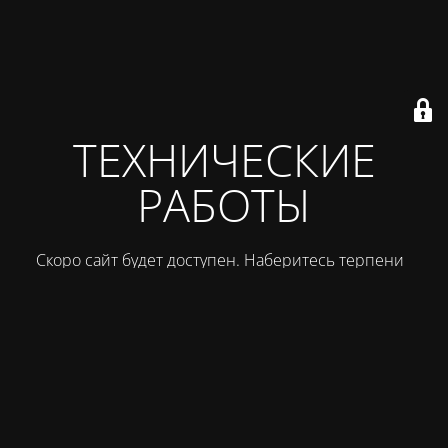
ТЕХНИЧЕСКИЕ
РАБОТЫ
Скоро сайт будет доступен. Наберитесь терпения