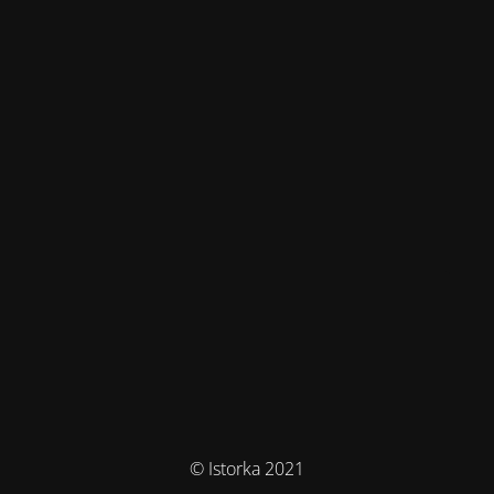
© Istorka 2021