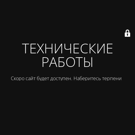
ТЕХНИЧЕСКИЕ
РАБОТЫ
Скоро сайт будет доступен. Наберитесь терпения