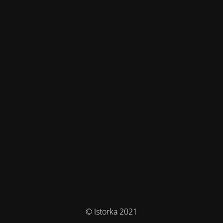
© Istorka 2021