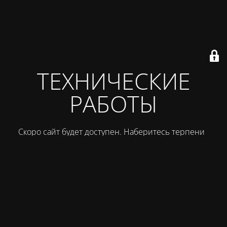
ТЕХНИЧЕСКИЕ
РАБОТЫ
Скоро сайт будет доступен. Наберитесь терпения